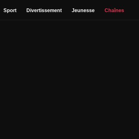
Sport
Divertissement
Jeunesse
Chaînes