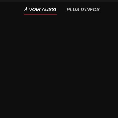
À VOIR AUSSI
PLUS D'INFOS