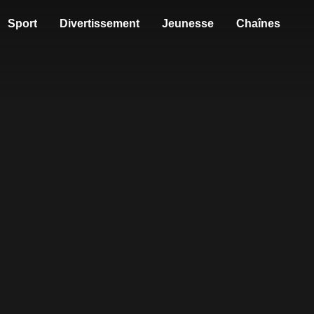
Sport
Divertissement
Jeunesse
Chaînes