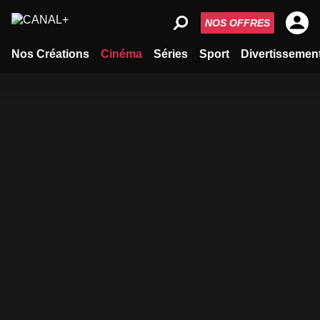
NOS OFFRES
Nos Créations
Cinéma
Séries
Sport
Divertissemen