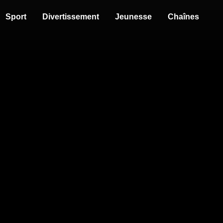
Sport
Divertissement
Jeunesse
Chaînes