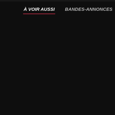
À VOIR AUSSI
BANDES-ANNONCES