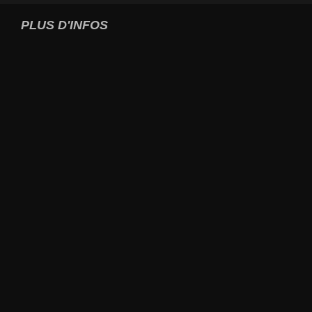
PLUS D'INFOS