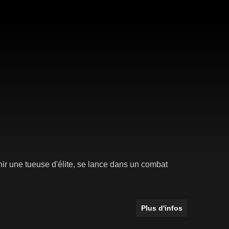
nir une tueuse d'élite, se lance dans un combat
Plus d'infos