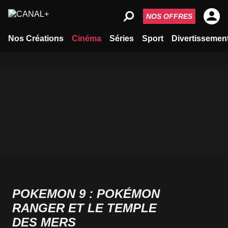
NOS OFFRES
Nos Créations
Cinéma
Séries
Sport
Divertissemen
POKEMON 9 : POKÉMON
RANGER ET LE TEMPLE
DES MERS