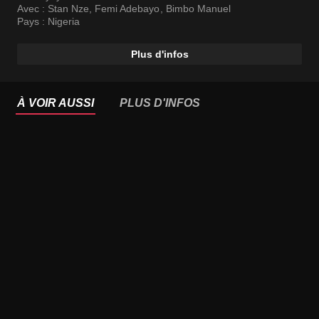
Avec :
Stan Nze
,
Femi Adebayo
,
Bimbo Manuel
Pays :
Nigeria
Plus d'infos
À VOIR AUSSI
PLUS D'INFOS