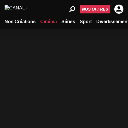
NOS OFFRES
Nos Créations
Cinéma
Séries
Sport
Divertissemen