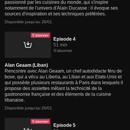
passionné par les cuisines du monde, qui s'inspire
notamment de l'univers d'Alain Ducasse : il évoque ses
sources d'inspiration et ses techniques préférées.
Disponible jusqu'au 26/01
S'abonner
Episode 4
51 min
S'abonner
Alan Geaam (Liban)
Rencontre avec Alan Geaam, un chef autodidacte féru de
boxe, qui a vécu au Liberia, au Liban et aux Etats-Unis et
qui possède plusieurs restaurants à Paris dans lesquels il
propose des assiettes mêlant la technicité de la
gastronomie française et des éléments de la cuisine
libanaise.
Disponible jusqu'au 26/01
S'abonner
Episode 5