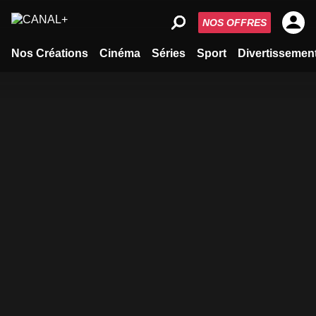
NOS OFFRES
Nos Créations
Cinéma
Séries
Sport
Divertissemen