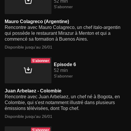
52 min
S'abonner
Mauro Colagreco (Argentine)
Rencontre avec Mauro Colagreco, un chef italo-argentin
qui possède le restaurant Mirazur à Menton et qui a
commencé sa formation à Buenos Aires.
Disponible jusqu'au 26/01
S'abonner
Episode 6
52 min
S'abonner
Juan Arbelaez - Colombie
Rencontre avec Juan Arbelaez, un chef né à Bogota, en
Colombie, qui s'est notamment illustré dans plusieurs
émissions télévisées, dont Top chef.
Disponible jusqu'au 26/01
S'abonner