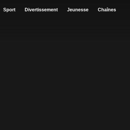
Sport
Divertissement
Jeunesse
Chaînes