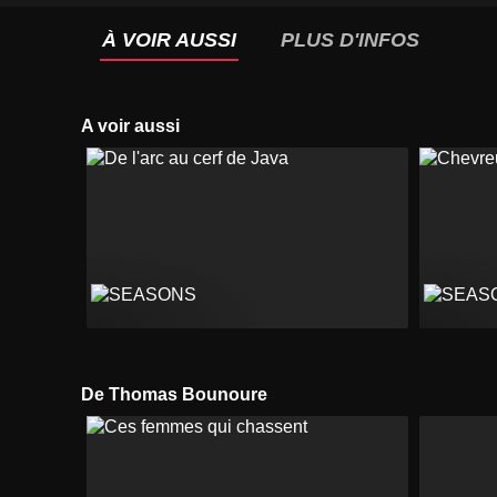
À VOIR AUSSI
PLUS D'INFOS
A voir aussi
De Thomas Bounoure