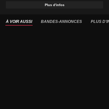
Plus d'infos
À VOIR AUSSI
BANDES-ANNONCES
PLUS D'