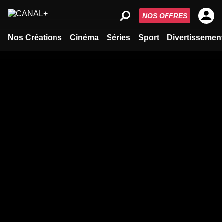
NOS OFFRES
Nos Créations
Cinéma
Séries
Sport
Divertissemen