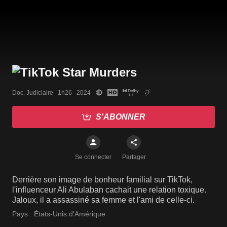
Doc. Judiciaire   1h26   2024
S'ABONNER
Se connecter
Partager
Derrière son image de bonheur familial sur TikTok,
l'influenceur Ali Abulaban cachait une relation toxique.
Jaloux, il a assassiné sa femme et l'ami de celle-ci.
Pays :
États-Unis d'Amérique