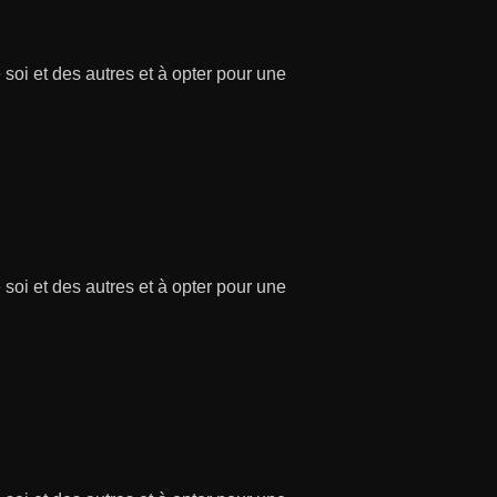
soi et des autres et à opter pour une
soi et des autres et à opter pour une