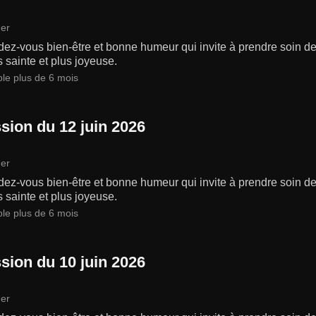
er
ez-vous bien-être et bonne humeur qui invite à prendre soin de 
s sainte et plus joyeuse.
ble plus de 6 mois
sion du 12 juin 2026
er
ez-vous bien-être et bonne humeur qui invite à prendre soin de 
s sainte et plus joyeuse.
ble plus de 6 mois
sion du 10 juin 2026
er