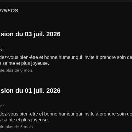
'INFOS
sion du 03 juil. 2026
er
ez-vous bien-être et bonne humeur qui invite à prendre soin de 
s sainte et plus joyeuse.
ble plus de 6 mois
sion du 01 juil. 2026
er
ez-vous bien-être et bonne humeur qui invite à prendre soin de 
s sainte et plus joyeuse.
ble plus de 6 mois