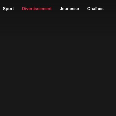
Sport
Divertissement
Jeunesse
Chaînes