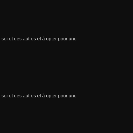
soi et des autres et à opter pour une
soi et des autres et à opter pour une