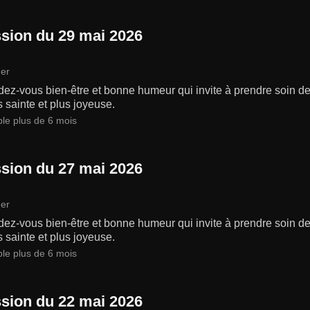
sion du 29 mai 2026
er
ez-vous bien-être et bonne humeur qui invite à prendre soin de 
s sainte et plus joyeuse.
ble plus de 6 mois
sion du 27 mai 2026
er
ez-vous bien-être et bonne humeur qui invite à prendre soin de 
s sainte et plus joyeuse.
ble plus de 6 mois
sion du 22 mai 2026