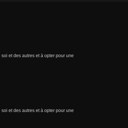
soi et des autres et à opter pour une
soi et des autres et à opter pour une