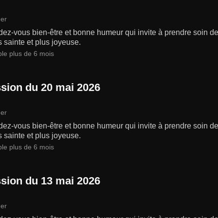
er
ez-vous bien-être et bonne humeur qui invite à prendre soin de 
s sainte et plus joyeuse.
ble plus de 6 mois
sion du 20 mai 2026
er
ez-vous bien-être et bonne humeur qui invite à prendre soin de 
s sainte et plus joyeuse.
ble plus de 6 mois
sion du 13 mai 2026
er