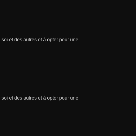
soi et des autres et à opter pour une
soi et des autres et à opter pour une