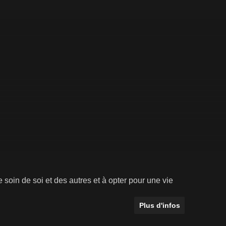
soin de soi et des autres et à opter pour une vie
Plus d'infos