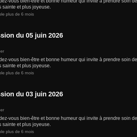
ez-vous bien-être et bonne humeur qui invite à prendre soin de 
s sainte et plus joyeuse.
ble plus de 6 mois
sion du 05 juin 2026
er
ez-vous bien-être et bonne humeur qui invite à prendre soin de 
s sainte et plus joyeuse.
ble plus de 6 mois
sion du 03 juin 2026
er
ez-vous bien-être et bonne humeur qui invite à prendre soin de 
s sainte et plus joyeuse.
ble plus de 6 mois