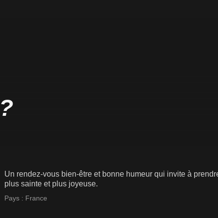
 ?
Un rendez-vous bien-être et bonne humeur qui invite à prendre 
plus sainte et plus joyeuse.
Pays :
France