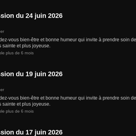
sion du 24 juin 2026
er
ez-vous bien-être et bonne humeur qui invite à prendre soin de 
s sainte et plus joyeuse.
ble plus de 6 mois
sion du 19 juin 2026
er
ez-vous bien-être et bonne humeur qui invite à prendre soin de 
s sainte et plus joyeuse.
ble plus de 6 mois
sion du 17 juin 2026