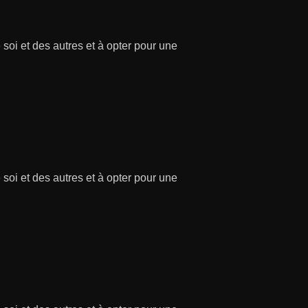
soi et des autres et à opter pour une
soi et des autres et à opter pour une