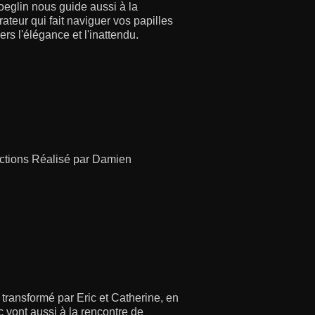
Boeglin nous guide aussi à la
rateur qui fait naviguer vos papilles
ers l'élégance et l'inattendu.
uctions Réalisé par Damien
 transformé par Eric et Catherine, en
 vont aussi à la rencontre de