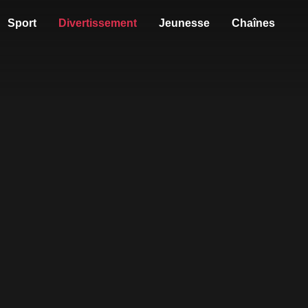
Sport
Divertissement
Jeunesse
Chaînes