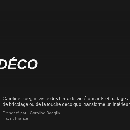
 DÉCO
Caroline Boeglin visite des lieux de vie étonnants et partage a
de bricolage ou de la touche déco quoi transforme un intérieur
Présenté par :
Caroline Boeglin
Pays :
France