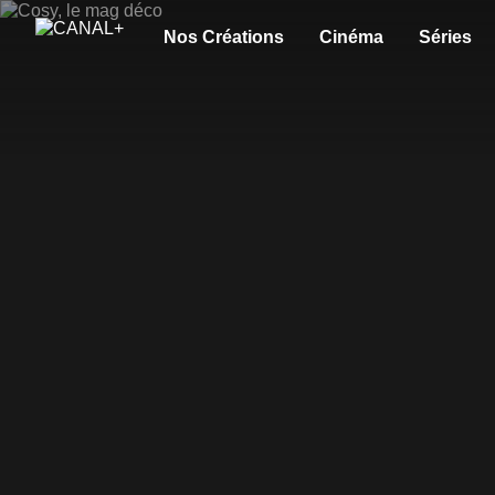
Nos Créations
Cinéma
Séries