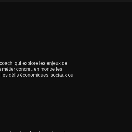
 coach, qui explore les enjeux de
 métier concret, en montre les
re les défis économiques, sociaux ou