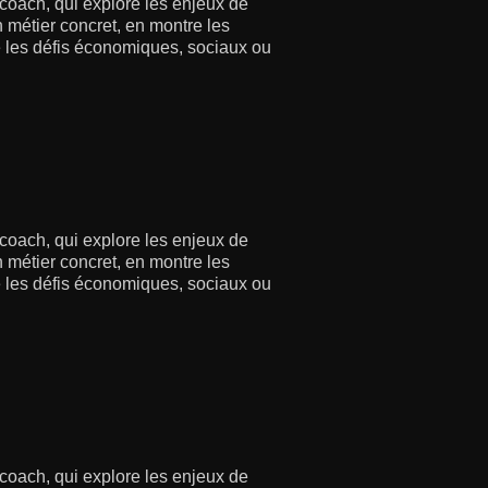
 coach, qui explore les enjeux de
 métier concret, en montre les
re les défis économiques, sociaux ou
 coach, qui explore les enjeux de
 métier concret, en montre les
re les défis économiques, sociaux ou
 coach, qui explore les enjeux de