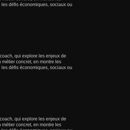
re les défis économiques, sociaux ou
 coach, qui explore les enjeux de
 métier concret, en montre les
re les défis économiques, sociaux ou
 coach, qui explore les enjeux de
 métier concret, en montre les