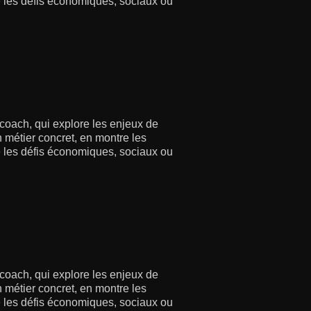
re les défis économiques, sociaux ou
 coach, qui explore les enjeux de
 métier concret, en montre les
re les défis économiques, sociaux ou
 coach, qui explore les enjeux de
 métier concret, en montre les
re les défis économiques, sociaux ou