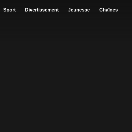
Sport
Divertissement
Jeunesse
Chaînes