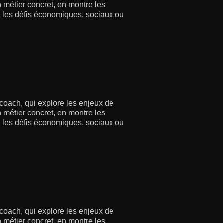
 métier concret, en montre les
re les défis économiques, sociaux ou
 coach, qui explore les enjeux de
 métier concret, en montre les
re les défis économiques, sociaux ou
 coach, qui explore les enjeux de
 métier concret, en montre les