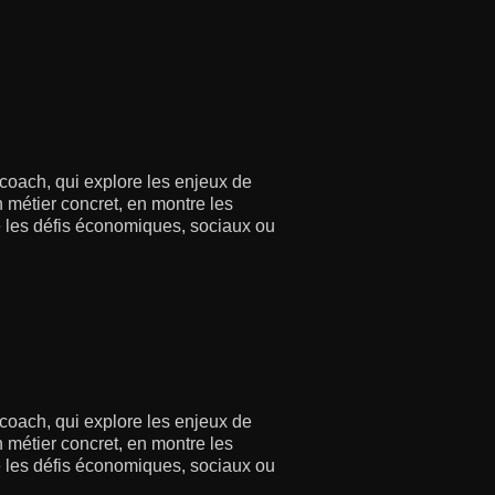
 coach, qui explore les enjeux de
 métier concret, en montre les
re les défis économiques, sociaux ou
 coach, qui explore les enjeux de
 métier concret, en montre les
re les défis économiques, sociaux ou