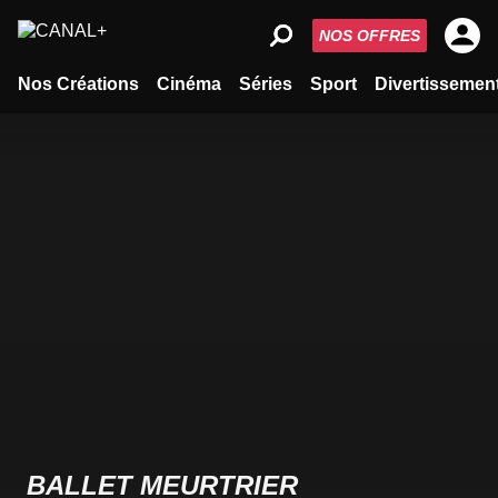
NOS OFFRES
Nos Créations
Cinéma
Séries
Sport
Divertissemen
BALLET MEURTRIER