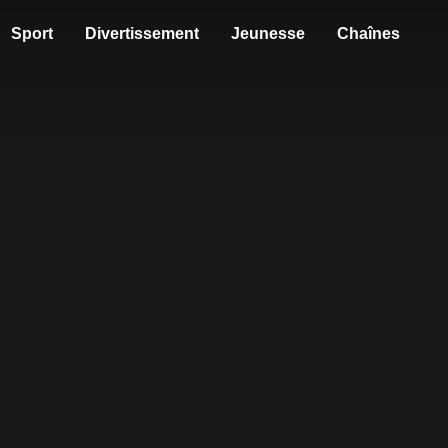
Sport
Divertissement
Jeunesse
Chaînes