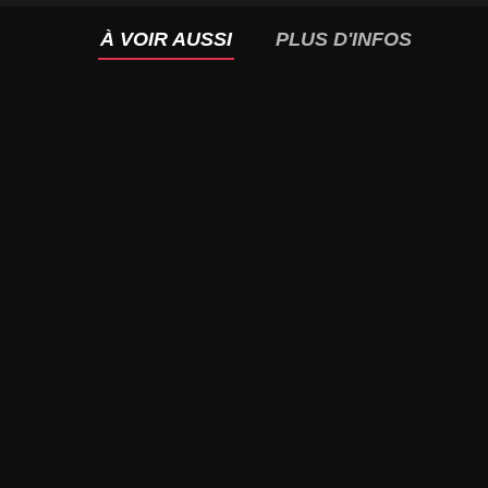
À VOIR AUSSI
PLUS D'INFOS