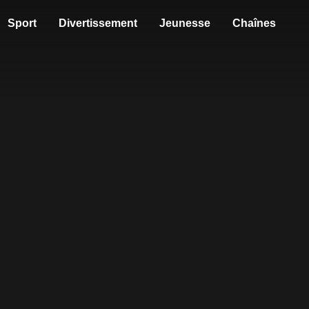
Sport
Divertissement
Jeunesse
Chaînes