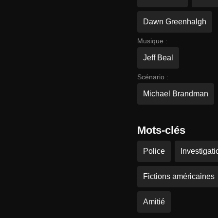
Dawn Greenhalgh
Musique :
Jeff Beal
Scénario :
Michael Brandman
Mots-clés
Police
Investigati
Fictions américaines
Amitié