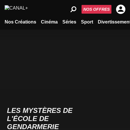
NOS OFFRES
Nos Créations
Cinéma
Séries
Sport
Divertissemen
LES MYSTÈRES DE
L'ÉCOLE DE
GENDARMERIE