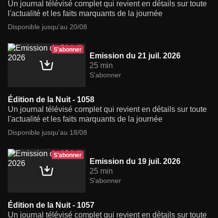
Un journal télévisé complet qui revient en détails sur toute
l'actualité et les faits marquants de la journée
Disponible jusqu'au 20/08
S'abonner
Emission du 21 juil. 2026
25 min
S'abonner
Édition de la Nuit - 1058
Un journal télévisé complet qui revient en détails sur toute
l'actualité et les faits marquants de la journée
Disponible jusqu'au 18/08
S'abonner
Emission du 19 juil. 2026
25 min
S'abonner
Édition de la Nuit - 1057
Un journal télévisé complet qui revient en détails sur toute