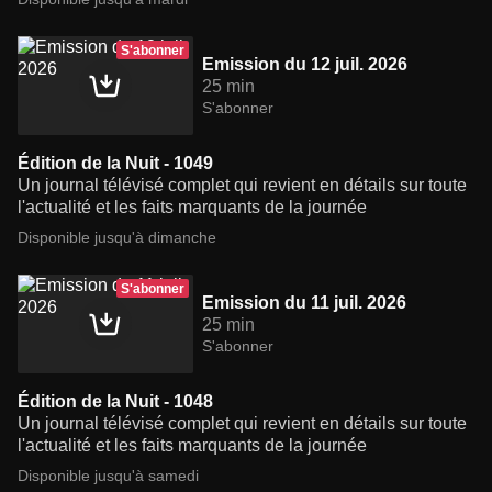
S'abonner
Emission du 12 juil. 2026
25 min
S'abonner
Édition de la Nuit - 1049
Un journal télévisé complet qui revient en détails sur toute
l'actualité et les faits marquants de la journée
Disponible jusqu'à dimanche
S'abonner
Emission du 11 juil. 2026
25 min
S'abonner
Édition de la Nuit - 1048
Un journal télévisé complet qui revient en détails sur toute
l'actualité et les faits marquants de la journée
Disponible jusqu'à samedi