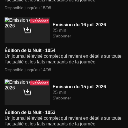
Disponible jusqu'au 15/08
S'abonner
Emission du 16 juil. 2026
25 min
S'abonner
Édition de la Nuit - 1054
Un journal télévisé complet qui revient en détails sur toute
l'actualité et les faits marquants de la journée
Disponible jusqu'au 14/08
S'abonner
Emission du 15 juil. 2026
25 min
S'abonner
Édition de la Nuit - 1053
Un journal télévisé complet qui revient en détails sur toute
l'actualité et les faits marquants de la journée