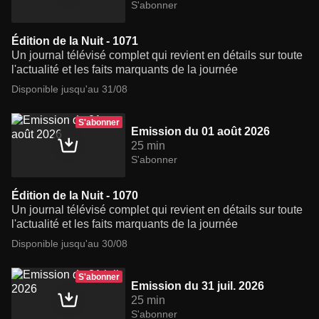
S'abonner
Édition de la Nuit - 1071
Un journal télévisé complet qui revient en détails sur toute
l'actualité et les faits marquants de la journée
Disponible jusqu'au 31/08
S'abonner
Emission du 01 août 2026
25 min
S'abonner
Édition de la Nuit - 1070
Un journal télévisé complet qui revient en détails sur toute
l'actualité et les faits marquants de la journée
Disponible jusqu'au 30/08
S'abonner
Emission du 31 juil. 2026
25 min
S'abonner