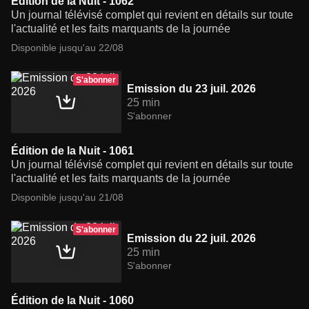
Édition de la Nuit - 1062
Un journal télévisé complet qui revient en détails sur toute
l'actualité et les faits marquants de la journée
Disponible jusqu'au 22/08
S'abonner
Emission du 23 juil. 2026
25 min
S'abonner
Édition de la Nuit - 1061
Un journal télévisé complet qui revient en détails sur toute
l'actualité et les faits marquants de la journée
Disponible jusqu'au 21/08
S'abonner
Emission du 22 juil. 2026
25 min
S'abonner
Édition de la Nuit - 1060