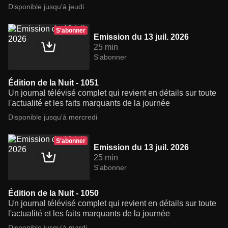
Disponible jusqu'à jeudi
S'abonner
Emission du 13 juil. 2026
25 min
S'abonner
Édition de la Nuit - 1051
Un journal télévisé complet qui revient en détails sur toute
l'actualité et les faits marquants de la journée
Disponible jusqu'à mercredi
S'abonner
Emission du 13 juil. 2026
25 min
S'abonner
Édition de la Nuit - 1050
Un journal télévisé complet qui revient en détails sur toute
l'actualité et les faits marquants de la journée
Disponible jusqu'à mardi