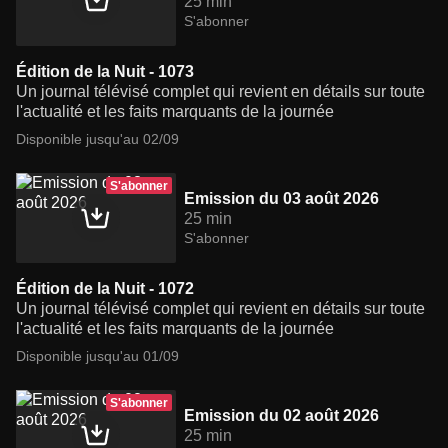
25 min
S'abonner
Édition de la Nuit - 1073
Un journal télévisé complet qui revient en détails sur toute
l'actualité et les faits marquants de la journée
Disponible jusqu'au 02/09
S'abonner
Emission du 03 août 2026
25 min
S'abonner
Édition de la Nuit - 1072
Un journal télévisé complet qui revient en détails sur toute
l'actualité et les faits marquants de la journée
Disponible jusqu'au 01/09
S'abonner
Emission du 02 août 2026
25 min