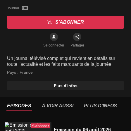
Journal
S'ABONNER
Se connecter
Partager
Un journal télévisé complet qui revient en détails sur
toute l'actualité et les faits marquants de la journée
Pays :
France
Plus d'infos
ÉPISODES
À VOIR AUSSI
PLUS D'INFOS
S'abonner
Emission du 06 août 2026