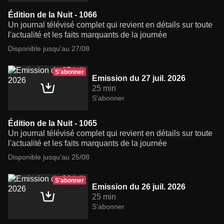
Édition de la Nuit - 1066
Un journal télévisé complet qui revient en détails sur toute
l'actualité et les faits marquants de la journée
Disponible jusqu'au 27/08
S'abonner
Emission du 27 juil. 2026
25 min
S'abonner
Édition de la Nuit - 1065
Un journal télévisé complet qui revient en détails sur toute
l'actualité et les faits marquants de la journée
Disponible jusqu'au 25/08
S'abonner
Emission du 26 juil. 2026
25 min
S'abonner