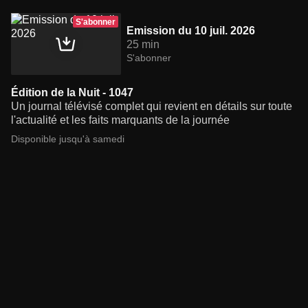
S'abonner
Emission du 10 juil. 2026
25 min
S'abonner
Édition de la Nuit - 1047
Un journal télévisé complet qui revient en détails sur toute
l'actualité et les faits marquants de la journée
Disponible jusqu'à samedi