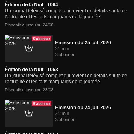
Édition de la Nuit - 1064
Un journal télévisé complet qui revient en détails sur toute
l'actualité et les faits marquants de la journée
Disponible jusqu'au 24/08
S'abonner
Emission du 25 juil. 2026
25 min
S'abonner
Édition de la Nuit - 1063
Un journal télévisé complet qui revient en détails sur toute
l'actualité et les faits marquants de la journée
Disponible jusqu'au 23/08
S'abonner
Emission du 24 juil. 2026
25 min
S'abonner