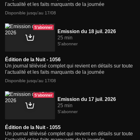
l'actualité et les faits marquants de la journée
Disponible jusqu'au 17/08
S'abonner
Emission du 18 juil. 2026
25 min
S'abonner
Édition de la Nuit - 1056
Un journal télévisé complet qui revient en détails sur toute
l'actualité et les faits marquants de la journée
Disponible jusqu'au 17/08
S'abonner
Emission du 17 juil. 2026
25 min
S'abonner
Édition de la Nuit - 1055
Un journal télévisé complet qui revient en détails sur toute
l'actualité et les faits marquants de la journée