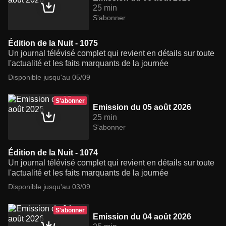
25 min
S'abonner
Édition de la Nuit - 1075
Un journal télévisé complet qui revient en détails sur toute
l'actualité et les faits marquants de la journée
Disponible jusqu'au 05/09
S'abonner
Emission du 05 août 2026
25 min
S'abonner
Édition de la Nuit - 1074
Un journal télévisé complet qui revient en détails sur toute
l'actualité et les faits marquants de la journée
Disponible jusqu'au 03/09
S'abonner
Emission du 04 août 2026