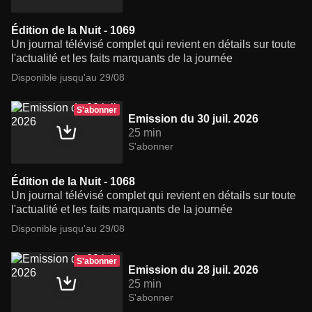
Édition de la Nuit - 1069
Un journal télévisé complet qui revient en détails sur toute
l'actualité et les faits marquants de la journée
Disponible jusqu'au 29/08
S'abonner
Emission du 30 juil. 2026
25 min
S'abonner
Édition de la Nuit - 1068
Un journal télévisé complet qui revient en détails sur toute
l'actualité et les faits marquants de la journée
Disponible jusqu'au 29/08
S'abonner
Emission du 28 juil. 2026
25 min
S'abonner