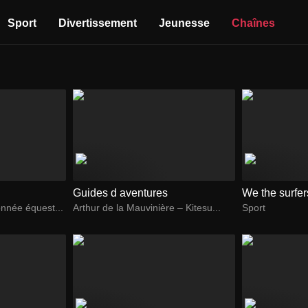
Sport
Divertissement
Jeunesse
Chaînes
Guides d aventures
We the surfer
nnée équest...
Arthur de la Mauvinière – Kitesu...
Sport