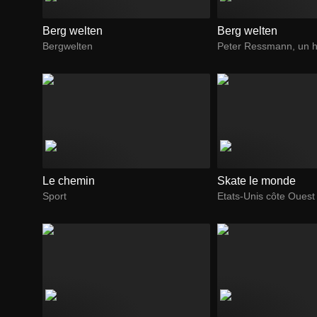
Berg welten
Berg welten
Bergwelten
Peter Ressmann, un
Le chemin
Skate le monde
Sport
Etats-Unis côte Ouest