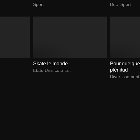
Sport
Doc. Sport
Skate le monde
Pour quelque
plénitud
Etats-Unis côte Est
Divertissement