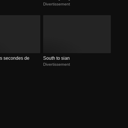
Divertissement
s secondes de
South to sian
Divertissement