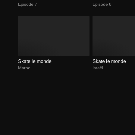
Episode 7
Episode 8
Skate le monde
Skate le monde
Maroc
Israël