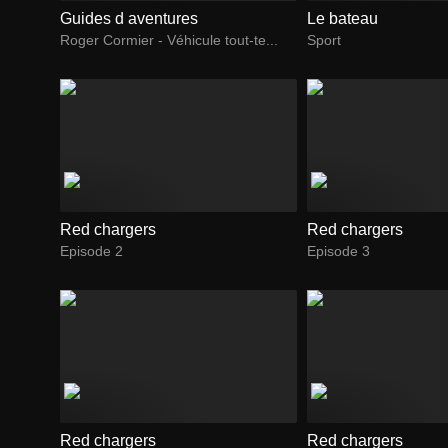
Guides d aventures
Le bateau
Roger Cormier - Véhicule tout-te...
Sport
Red chargers
Red chargers
Episode 2
Episode 3
Red chargers
Red chargers