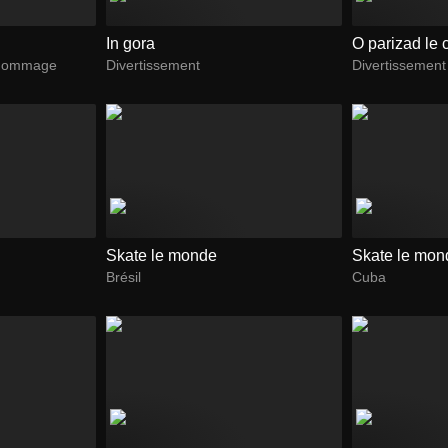
In gora
O parizad le
 hommage
Divertissement
Divertissement
Skate le monde
Skate le mon
Brésil
Cuba