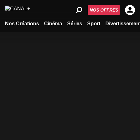
NOS OFFRES
Nos Créations
Cinéma
Séries
Sport
Divertissemen