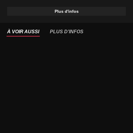
Plus d'infos
À VOIR AUSSI
PLUS D'INFOS