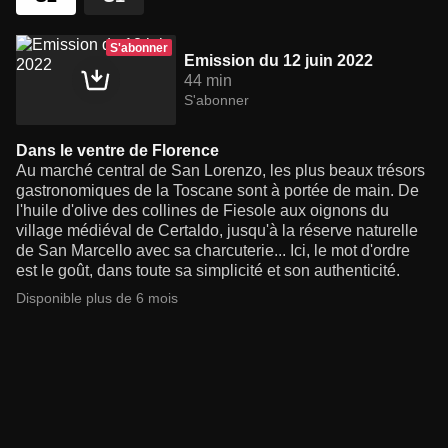
S'abonner
Emission du 12 juin 2022
44 min
S'abonner
Dans le ventre de Florence
Au marché central de San Lorenzo, les plus beaux trésors
gastronomiques de la Toscane sont à portée de main. De
l'huile d'olive des collines de Fiesole aux oignons du
village médiéval de Certaldo, jusqu'à la réserve naturelle
de San Marcello avec sa charcuterie... Ici, le mot d'ordre
est le goût, dans toute sa simplicité et son authenticité.
Disponible plus de 6 mois