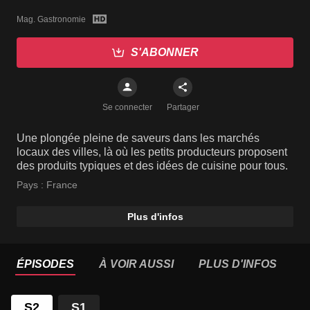
Mag. Gastronomie
S'ABONNER
Se connecter
Partager
Une plongée pleine de saveurs dans les marchés
locaux des villes, là où les petits producteurs proposent
des produits typiques et des idées de cuisine pour tous.
Pays :
France
Plus d'infos
ÉPISODES
À VOIR AUSSI
PLUS D'INFOS
S2
S1