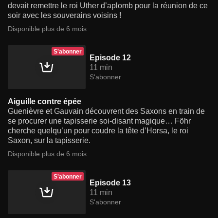
devait remettre le roi Uther d’aplomb pour la réunion de ce
soir avec les souverains voisins !
Disponible plus de 6 mois
S'abonner
Episode 12
11 min
S'abonner
Aiguille contre épée
Guenièvre et Gauvain découvrent des Saxons en train de
se procurer une tapisserie soi-disant magique… Föhr
cherche quelqu’un pour coudre la tête d’Horsa, le roi
Saxon, sur la tapisserie.
Disponible plus de 6 mois
S'abonner
Episode 13
11 min
S'abonner