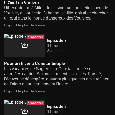
L'Oeuf de Vouivre
Uther ordonne à Milon de cuisiner une omelette d'oeuf de
Vouivre, et pour cela, Jehanne, sa fille, doit aller chercher
un œuf dans le monde dangereux des Vouivres.
Disponible plus de 6 mois
S'abonner
Episode 7
11 min
S'abonner
Pour un hiver à Constantinople
Les vacances de Sagremor à Constantinople sont
annulées car des Saxons bloquent les routes. Frustré,
l’écuyer se désespère, d’autant plus que ses amis refusent
de l’aider à partir en bravant l’interdit.
Disponible plus de 6 mois
S'abonner
Episode 8
11 min