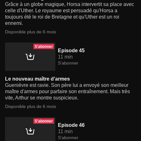
Grâce à un globe magique, Horsa intervertit sa place avec
celle d'Uther. Le royaume est persuadé qu'Horsa a
toujours été le roi de Bretagne et qu'Uther est un roi
ennemi.
Disponible plus de 6 mois
S'abonner
Episode 45
11 min
S'abonner
Le nouveau maître d'armes
Guenièvre est ravie. Son père lui a envoyé son meilleur
maître d'armes pour parfaire son entraînement. Mais très
vite, Arthur se montre suspicieux.
Disponible plus de 6 mois
S'abonner
Episode 46
11 min
S'abonner