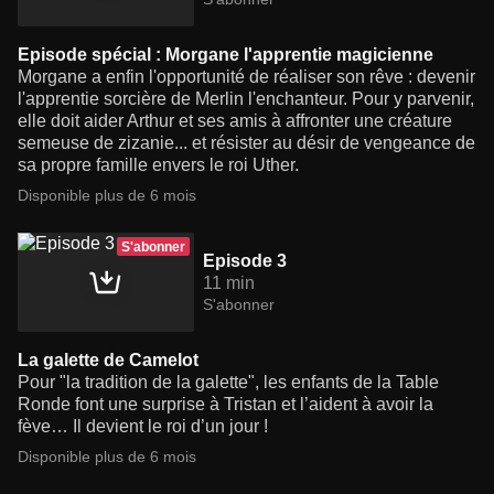
Episode spécial : Morgane l'apprentie magicienne
Morgane a enfin l'opportunité de réaliser son rêve : devenir
l'apprentie sorcière de Merlin l'enchanteur. Pour y parvenir,
elle doit aider Arthur et ses amis à affronter une créature
semeuse de zizanie... et résister au désir de vengeance de
sa propre famille envers le roi Uther.
Disponible plus de 6 mois
S'abonner
Episode 3
11 min
S'abonner
La galette de Camelot
Pour "la tradition de la galette", les enfants de la Table
Ronde font une surprise à Tristan et l’aident à avoir la
fève… Il devient le roi d’un jour !
Disponible plus de 6 mois