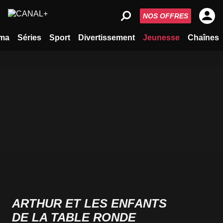
NOS OFFRES
ma
Séries
Sport
Divertissement
Jeunesse
Chaînes
ARTHUR ET LES ENFANTS
DE LA TABLE RONDE