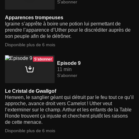
S'abonner
Apparences trompeuses
Igraine s’apprête à boire une potion lui permettant de
prendre l’apparence d’Uther pour le discréditer auprès de
son peuple afin de le détrôner.
Disponible plus de 6 mois
S'abonner
Episode 9
11 min
S'abonner
Le Cristal de Gwallgof
Henwen, le sanglier géant qui détruit par le feu tout ce qu’il
approche, avance droit vers Camelot ! Uther veut
l’exterminer sur le champ. Arthur et les enfants de la Table
Ronde trouvent ça injuste et cherchent plutôt les raisons
de cette menace.
Disponible plus de 6 mois