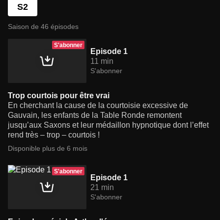
S2
Saison de 46 épisodes
S'abonner
Episode 1
11 min
S'abonner
Trop courtois pour être vrai
En cherchant la cause de la courtoisie excessive de
Gauvain, les enfants de la Table Ronde remontent
jusqu’aux Saxons et leur médaillon hypnotique dont l’effet
rend très – trop – courtois !
Disponible plus de 6 mois
S'abonner
Episode 1
21 min
S'abonner