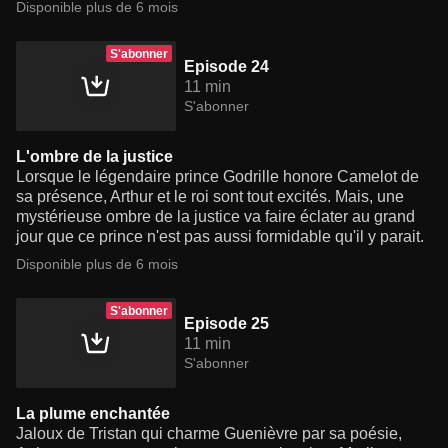
Disponible plus de 6 mois
S'abonner
Episode 24
11 min
S'abonner
L'ombre de la justice
Lorsque le légendaire prince Godrille honore Camelot de
sa présence, Arthur et le roi sont tout excités. Mais, une
mystérieuse ombre de la justice va faire éclater au grand
jour que ce prince n'est pas aussi formidable qu'il y parait.
Disponible plus de 6 mois
S'abonner
Episode 25
11 min
S'abonner
La plume enchantée
Jaloux de Tristan qui charme Guenièvre par sa poésie,