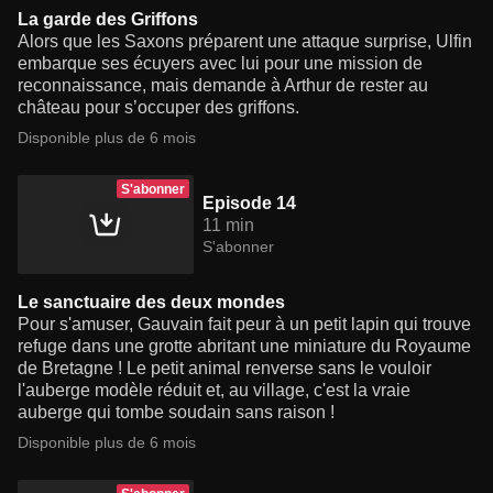
La garde des Griffons
Alors que les Saxons préparent une attaque surprise, Ulfin
embarque ses écuyers avec lui pour une mission de
reconnaissance, mais demande à Arthur de rester au
château pour s’occuper des griffons.
Disponible plus de 6 mois
S'abonner
Episode 14
11 min
S'abonner
Le sanctuaire des deux mondes
Pour s'amuser, Gauvain fait peur à un petit lapin qui trouve
refuge dans une grotte abritant une miniature du Royaume
de Bretagne ! Le petit animal renverse sans le vouloir
l'auberge modèle réduit et, au village, c'est la vraie
auberge qui tombe soudain sans raison !
Disponible plus de 6 mois