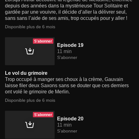
depuis des années dans la mystérieuse Tour Solitaire et
gardée par une vouivre, il décide d’aller la délivrer seul,
sans sans l’aide de ses amis, trop occupés pour y aller !
Disponible plus de 6 mois
S'abonner
Episode 19
11 min
S'abonner
Le vol du grimoire
Trop occupé à manger ses choux à la crème, Gauvain
laisse filer deux Saxons sans se douter que ces derniers
ont volé le grimoire de Merlin.
Disponible plus de 6 mois
S'abonner
Episode 20
11 min
S'abonner