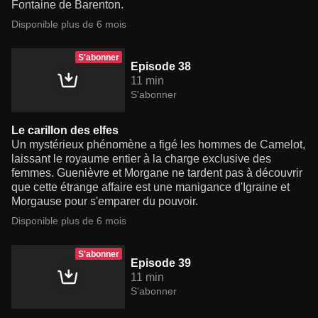
Fontaine de Barenton.
Disponible plus de 6 mois
S'abonner
Episode 38
11 min
S'abonner
Le carillon des elfes
Un mystérieux phénomène a figé les hommes de Camelot,
laissant le royaume entier à la charge exclusive des
femmes. Guenièvre et Morgane ne tardent pas à découvrir
que cette étrange affaire est une manigance d'Igraine et
Morgause pour s'emparer du pouvoir.
Disponible plus de 6 mois
S'abonner
Episode 39
11 min
S'abonner