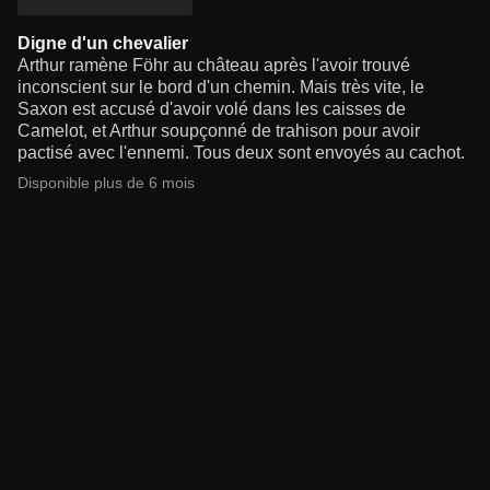
Digne d'un chevalier
Arthur ramène Föhr au château après l'avoir trouvé
inconscient sur le bord d'un chemin. Mais très vite, le
Saxon est accusé d'avoir volé dans les caisses de
Camelot, et Arthur soupçonné de trahison pour avoir
pactisé avec l'ennemi. Tous deux sont envoyés au cachot.
Disponible plus de 6 mois