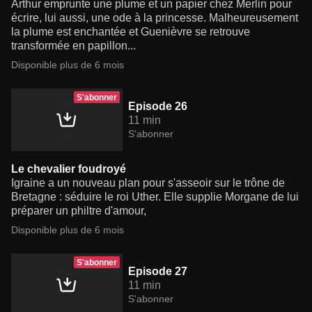
Arthur emprunte une plume et un papier chez Merlin pour
écrire, lui aussi, une ode à la princesse. Malheureusement
la plume est enchantée et Guenièvre se retrouve
transformée en papillon...
Disponible plus de 6 mois
S'abonner
Episode 26
11 min
S'abonner
Le chevalier foudroyé
Igraine a un nouveau plan pour s'asseoir sur le trône de
Bretagne : séduire le roi Uther. Elle supplie Morgane de lui
préparer un philtre d'amour,
Disponible plus de 6 mois
S'abonner
Episode 27
11 min
S'abonner