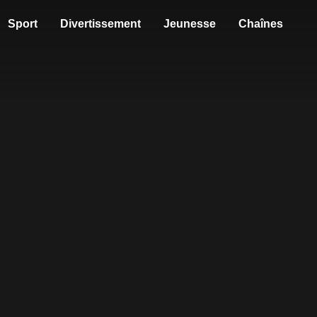
Sport
Divertissement
Jeunesse
Chaînes