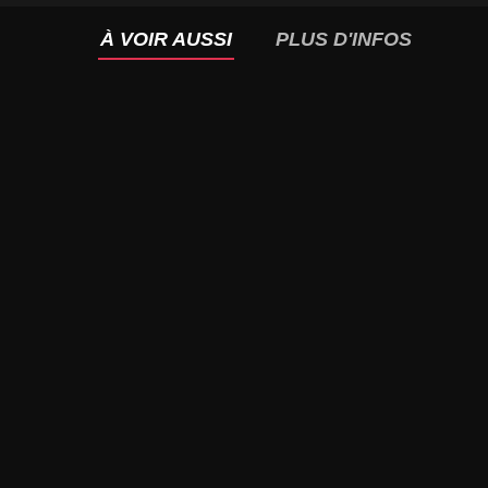
À VOIR AUSSI
PLUS D'INFOS