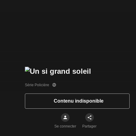
Série Policière
Contenu indisponible
Se connecter
Partager