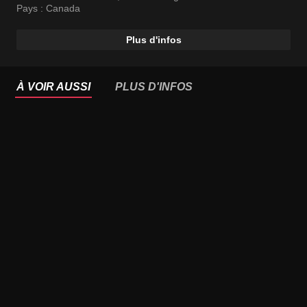
Pays :
Canada
Plus d'infos
À VOIR AUSSI
PLUS D'INFOS