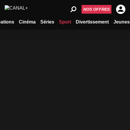
NOS OFFRES
ations
Cinéma
Séries
Sport
Divertissement
Jeunes