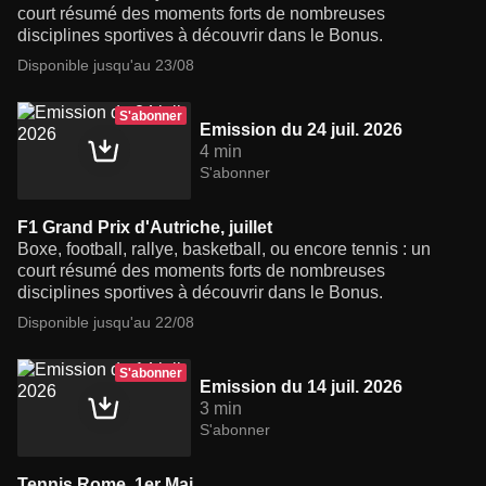
court résumé des moments forts de nombreuses
disciplines sportives à découvrir dans le Bonus.
Disponible jusqu'au 23/08
S'abonner
Emission du 24 juil. 2026
4 min
S'abonner
F1 Grand Prix d'Autriche, juillet
Boxe, football, rallye, basketball, ou encore tennis : un
court résumé des moments forts de nombreuses
disciplines sportives à découvrir dans le Bonus.
Disponible jusqu'au 22/08
S'abonner
Emission du 14 juil. 2026
3 min
S'abonner
Tennis Rome, 1er Mai