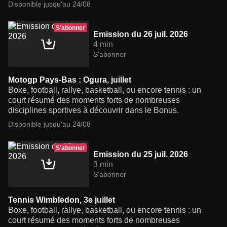
Disponible jusqu'au 24/08
S'abonner
Emission du 26 juil. 2026
4 min
S'abonner
Motogp Pays-Bas : Ogura, juillet
Boxe, football, rallye, basketball, ou encore tennis : un
court résumé des moments forts de nombreuses
disciplines sportives à découvrir dans le Bonus.
Disponible jusqu'au 24/08
S'abonner
Emission du 25 juil. 2026
3 min
S'abonner
Tennis Wimbledon, 3e juillet
Boxe, football, rallye, basketball, ou encore tennis : un
court résumé des moments forts de nombreuses