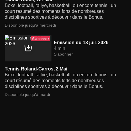
Boxe, football, rallye, basketball, ou encore tennis : un
court résumé des moments forts de nombreuses
disciplines sportives à découvrir dans le Bonus.
Disponible jusqu'à mercredi
S'abonner
Emission du 13 juil. 2026
4 min
S'abonner
Tennis Roland-Garros, 2 Mai
Boxe, football, rallye, basketball, ou encore tennis : un
court résumé des moments forts de nombreuses
disciplines sportives à découvrir dans le Bonus.
Disponible jusqu'à mardi