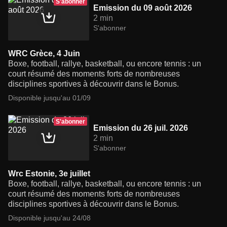
S'abonner
Emission du 09 août 2026
2 min
S'abonner
WRC Grèce, 4 Juin
Boxe, football, rallye, basketball, ou encore tennis : un
court résumé des moments forts de nombreuses
disciplines sportives à découvrir dans le Bonus.
Disponible jusqu'au 01/09
S'abonner
Emission du 26 juil. 2026
2 min
S'abonner
Wrc Estonie, 3e juillet
Boxe, football, rallye, basketball, ou encore tennis : un
court résumé des moments forts de nombreuses
disciplines sportives à découvrir dans le Bonus.
Disponible jusqu'au 24/08