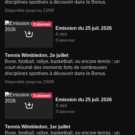
disciplines sportives à découvrir dans le Bonus.
Disponible jusqu'au 23/08
S'abonner
Emission du 25 juil. 2026
4 min
S'abonner
Tennis Wimbledon, 2e juillet
Boxe, football, rallye, basketball, ou encore tennis : un
court résumé des moments forts de nombreuses
disciplines sportives à découvrir dans le Bonus.
Disponible jusqu'au 23/08
S'abonner
Emission du 25 juil. 2026
4 min
S'abonner
Tennis Wimbledon, 1er juillet
Boxe, football, rallye, basketball, ou encore tennis : un