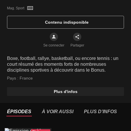
Mag. Sport
Contenu indisponible
Se connecter
Partager
Boxe, football, rallye, basketball, ou encore tennis : un
court résumé des moments forts de nombreuses
disciplines sportives à découvrir dans le Bonus.
Pays :
France
Plus d'infos
ÉPISODES
À VOIR AUSSI
PLUS D'INFOS