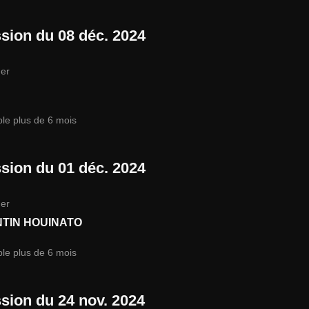
sion du 08 déc. 2024
er
ble plus de 6 mois
sion du 01 déc. 2024
er
TIN HOUINATO
ble plus de 6 mois
sion du 24 nov. 2024