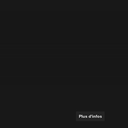
Plus d'infos