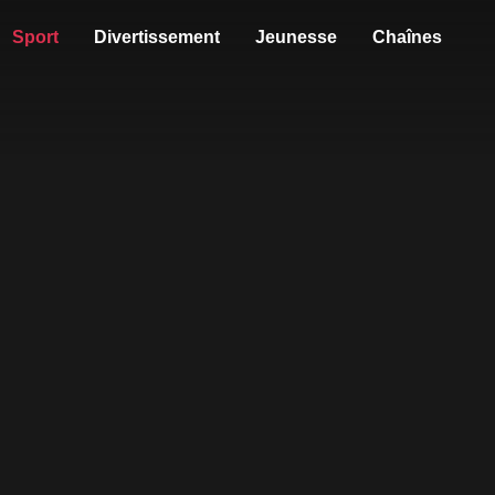
Sport
Divertissement
Jeunesse
Chaînes