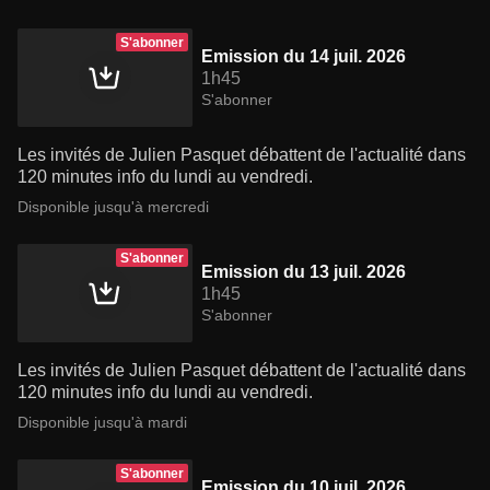
S'abonner
Emission du 14 juil. 2026
1h45
S'abonner
Les invités de Julien Pasquet débattent de l'actualité dans
120 minutes info du lundi au vendredi.
Disponible jusqu'à mercredi
S'abonner
Emission du 13 juil. 2026
1h45
S'abonner
Les invités de Julien Pasquet débattent de l'actualité dans
120 minutes info du lundi au vendredi.
Disponible jusqu'à mardi
S'abonner
Emission du 10 juil. 2026