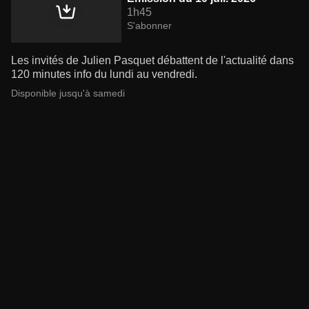
1h45
S'abonner
Les invités de Julien Pasquet débattent de l'actualité dans
120 minutes info du lundi au vendredi.
Disponible jusqu'à samedi