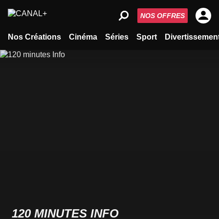
NOS OFFRES
Nos Créations
Cinéma
Séries
Sport
Divertissemen
120 MINUTES INFO