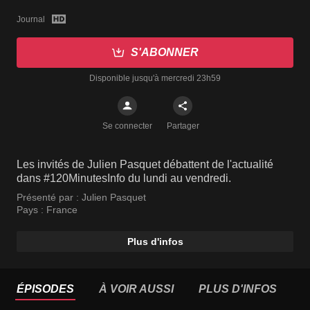
Journal
S'ABONNER
Disponible jusqu'à mercredi 23h59
Se connecter
Partager
Les invités de Julien Pasquet débattent de l'actualité
dans #120MinutesInfo du lundi au vendredi.
Présenté par :
Julien Pasquet
Pays :
France
Plus d'infos
ÉPISODES
À VOIR AUSSI
PLUS D'INFOS