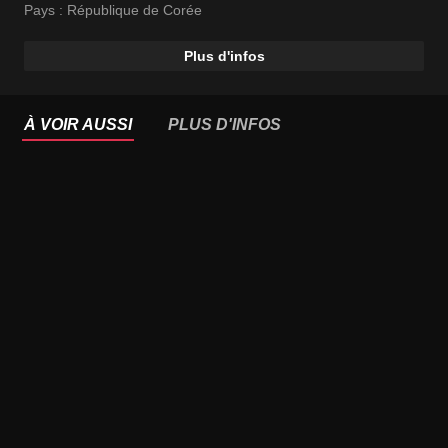
Pays :
République de Corée
Plus d'infos
À VOIR AUSSI
PLUS D'INFOS