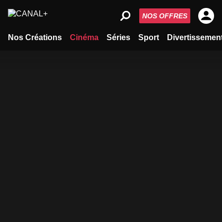
NOS OFFRES
Nos Créations
Cinéma
Séries
Sport
Divertissemen