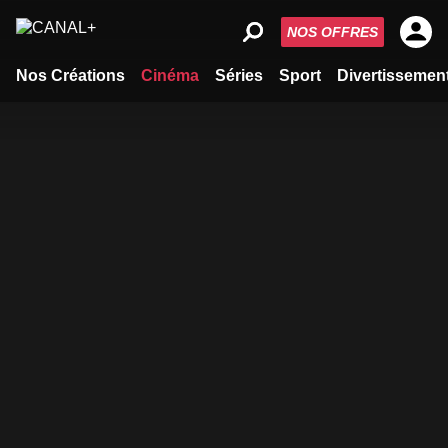
NOS OFFRES
Nos Créations
Cinéma
Séries
Sport
Divertissemen