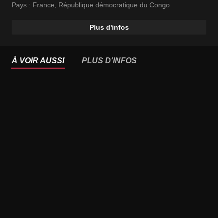
Pays :
France
,
République démocratique du Congo
Plus d'infos
À VOIR AUSSI
PLUS D'INFOS