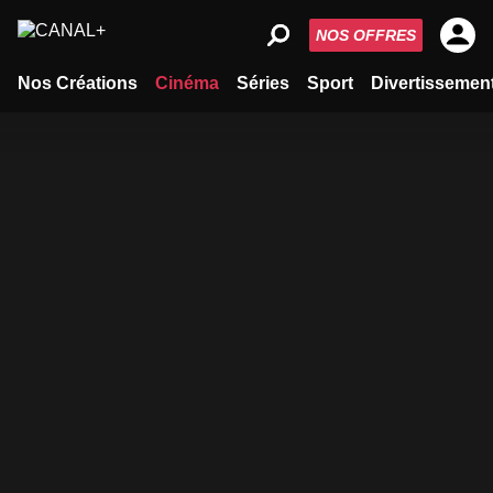
NOS OFFRES
Nos Créations
Cinéma
Séries
Sport
Divertissemen