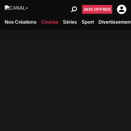
NOS OFFRES
Nos Créations
Cinéma
Séries
Sport
Divertissemen