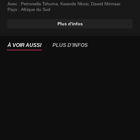
Avec :
Petronella Tshuma
,
Kwande Nkosi
,
Dawid Minnaar
Pays :
Afrique du Sud
Plus d'infos
À VOIR AUSSI
PLUS D'INFOS