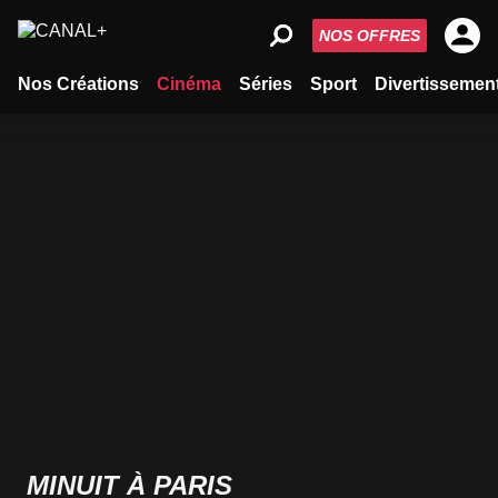
NOS OFFRES
Nos Créations
Cinéma
Séries
Sport
Divertissemen
MINUIT À PARIS