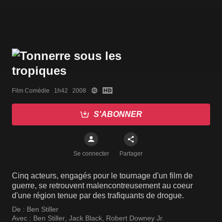
Film Comédie   1h42   2008
S'ABONNER
Se connecter
Partager
Cinq acteurs, engagés pour le tournage d'un film de
guerre, se retrouvent malencontreusement au coeur
d'une région tenue par des trafiquants de drogue.
De :
Ben Stiller
Avec :
Ben Stiller
,
Jack Black
,
Robert Downey Jr.