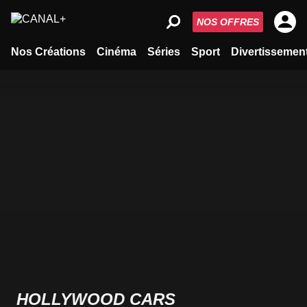
NOS OFFRES
Nos Créations
Cinéma
Séries
Sport
Divertissemen
HOLLYWOOD CARS