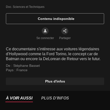
Doc. Sciences et Techniques
Contenu indisponible
Se connecter
Partager
Ce documentaire s'intéresse aux voitures légendaires
d'Hollywood comme la Ford Torino, le concept car de
Batman ou encore la DeLorean de Retour vers le futur.
De :
Stéphane Basset
Pays :
France
Plus d'infos
À VOIR AUSSI
PLUS D'INFOS