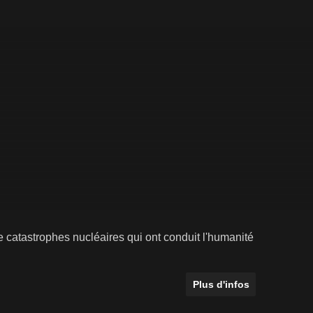
 catastrophes nucléaires qui ont conduit l'humanité
Plus d'infos