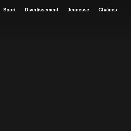
Sport
Divertissement
Jeunesse
Chaînes