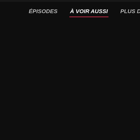
ÉPISODES
À VOIR AUSSI
PLUS D