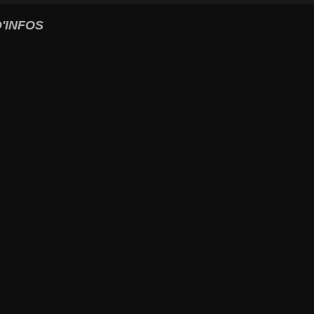
'INFOS