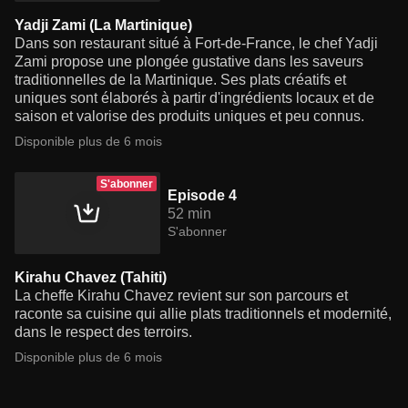
Yadji Zami (La Martinique)
Dans son restaurant situé à Fort-de-France, le chef Yadji
Zami propose une plongée gustative dans les saveurs
traditionnelles de la Martinique. Ses plats créatifs et
uniques sont élaborés à partir d'ingrédients locaux et de
saison et valorise des produits uniques et peu connus.
Disponible plus de 6 mois
S'abonner
Episode 4
52 min
S'abonner
Kirahu Chavez (Tahiti)
La cheffe Kirahu Chavez revient sur son parcours et
raconte sa cuisine qui allie plats traditionnels et modernité,
dans le respect des terroirs.
Disponible plus de 6 mois