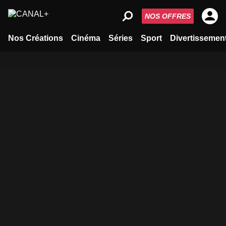
NOS OFFRES
Nos Créations
Cinéma
Séries
Sport
Divertissemen