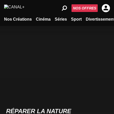
NOS OFFRES
Nos Créations
Cinéma
Séries
Sport
Divertissemen
RÉPARER LA NATURE