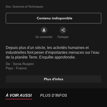
Doc. Sciences et Techniques
Contenu indisponible
Se connecter
Partager
Depuis plus d'un siècle, les activités humaines et
industrielles font peser d'importantes menaces sur l'eau
de la planète Terre. Enquête approfondie.
De :
Sonia Ruspini
Pays :
France
Plus d'infos
À VOIR AUSSI
PLUS D'INFOS