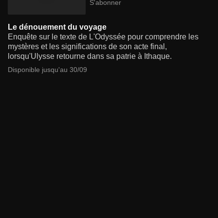
S'abonner
Le dénouement du voyage
Enquête sur le texte de L'Odyssée pour comprendre les
mystères et les significations de son acte final,
lorsqu'Ulysse retourne dans sa patrie à Ithaque.
Disponible jusqu'au 30/09