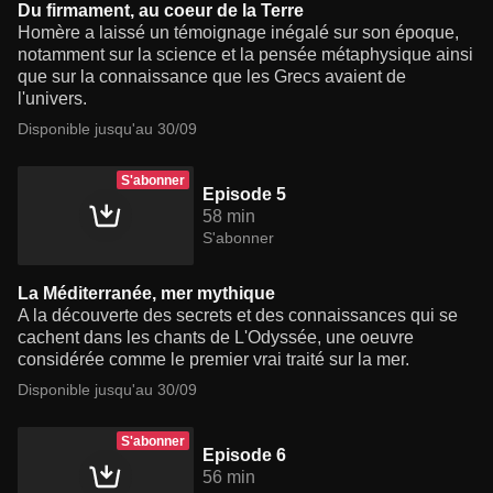
Du firmament, au coeur de la Terre
Homère a laissé un témoignage inégalé sur son époque,
notamment sur la science et la pensée métaphysique ainsi
que sur la connaissance que les Grecs avaient de
l'univers.
Disponible jusqu'au 30/09
S'abonner
Episode 5
58 min
S'abonner
La Méditerranée, mer mythique
A la découverte des secrets et des connaissances qui se
cachent dans les chants de L'Odyssée, une oeuvre
considérée comme le premier vrai traité sur la mer.
Disponible jusqu'au 30/09
S'abonner
Episode 6
56 min