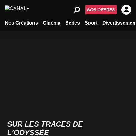
NOS OFFRES
Nos Créations
Cinéma
Séries
Sport
Divertissemen
SUR LES TRACES DE
L'ODYSSÉE