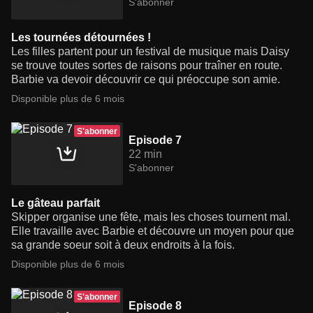
S'abonner
Les tournées détournées !
Les filles partent pour un festival de musique mais Daisy
se trouve toutes sortes de raisons pour traîner en route.
Barbie va devoir découvrir ce qui préoccupe son amie.
Disponible plus de 6 mois
S'abonner
Episode 7
22 min
S'abonner
Le gâteau parfait
Skipper organise une fête, mais les choses tournent mal.
Elle travaille avec Barbie et découvre un moyen pour que
sa grande soeur soit à deux endroits à la fois.
Disponible plus de 6 mois
S'abonner
Episode 8