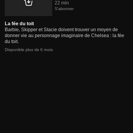
22 min
S'abonner
La fée du toit
Barbie, Skipper et Stacie doivent trouver un moyen de
donner vie au personnage imaginaire de Chelsea : la fée
du toit.
Disponible plus de 6 mois