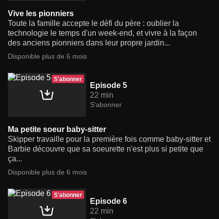
Vive les pionniers
Toute la famille accepte le défi du père : oublier la
technologie le temps d'un week-end, et vivre à la façon
des anciens pionniers dans leur propre jardin...
Disponible plus de 6 mois
S'abonner
Episode 5
22 min
S'abonner
Ma petite soeur baby-sitter
Skipper travaille pour la première fois comme baby-sitter et
Barbie découvre que sa soeurette n'est plus si petite que
ça...
Disponible plus de 6 mois
S'abonner
Episode 6
22 min