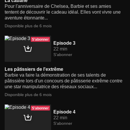
La cabane
Pour l'anniversaire de Chelsea, Barbie et ses amies
tentent de découvrir le cadeau idéal. Elles vont vivre une
aventure étonnante...
Disponible plus de 6 mois
S'abonner
Episode 3
22 min
S'abonner
Les pâtissiers de l'extrême
Barbie va faire la démonstration de ses talents de
pâtissière lors d'un concours de pâtisserie extrême contre
une star manipulatrice des réseaux sociaux...
Disponible plus de 6 mois
S'abonner
Episode 4
22 min
S'abonner