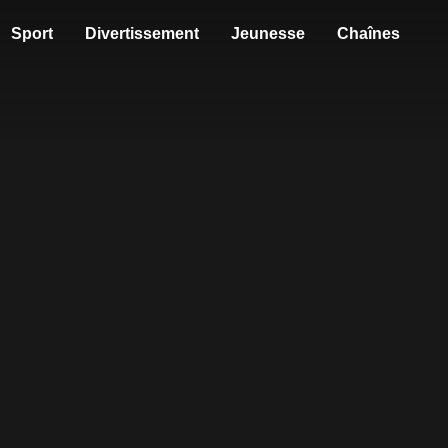
Sport
Divertissement
Jeunesse
Chaînes