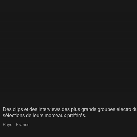
Des clips et des interviews des plus grands groupes électro d
sélections de leurs morceaux préférés.
Pays :
France