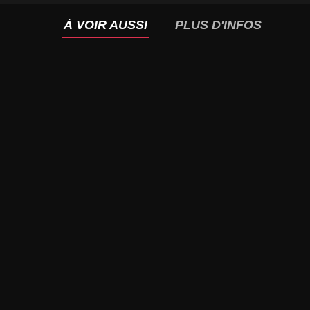
À VOIR AUSSI
PLUS D'INFOS