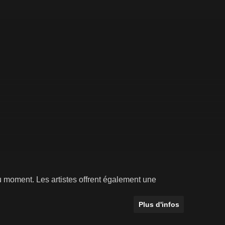
u moment. Les artistes offrent également une
Plus d'infos