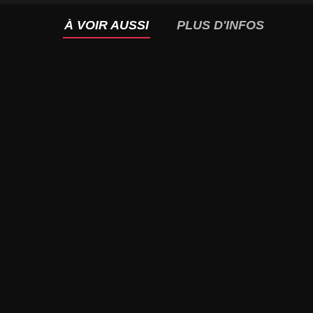
À VOIR AUSSI
PLUS D'INFOS