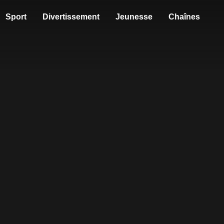
Sport
Divertissement
Jeunesse
Chaînes