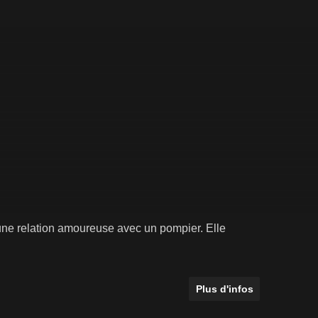
 une relation amoureuse avec un pompier. Elle
Plus d'infos