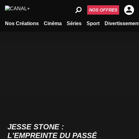
NOS OFFRES
Nos Créations
Cinéma
Séries
Sport
Divertissemen
JESSE STONE :
L'EMPREINTE DU PASSÉ