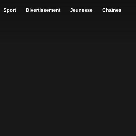
Sport
Divertissement
Jeunesse
Chaînes