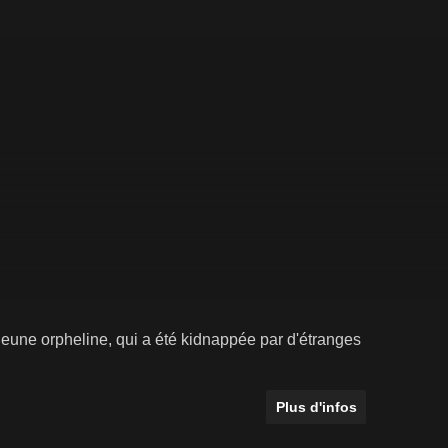
e jeune orpheline, qui a été kidnappée par d'étranges
Plus d'infos