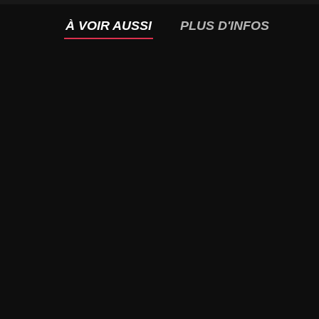
À VOIR AUSSI
PLUS D'INFOS