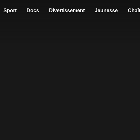
Sport
Docs
Divertissement
Jeunesse
Chaî