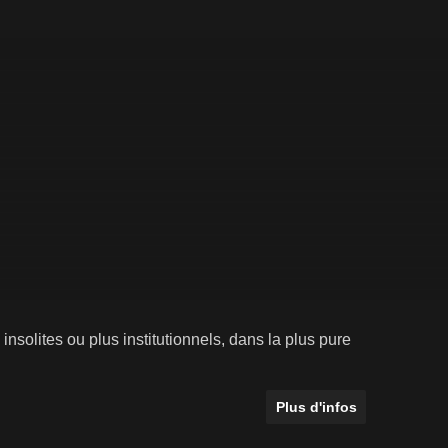
nsolites ou plus institutionnels, dans la plus pure
Plus d'infos