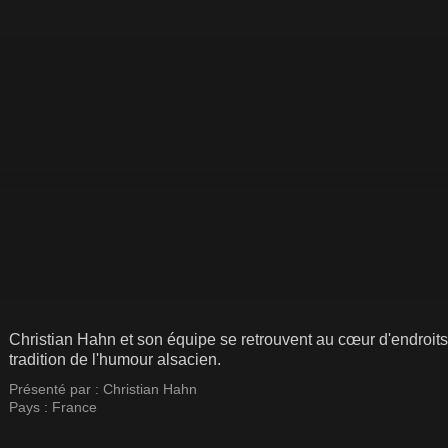
Christian Hahn et son équipe se retrouvent au cœur d'endroits i
tradition de l'humour alsacien.
Présenté par :
Christian Hahn
Pays :
France