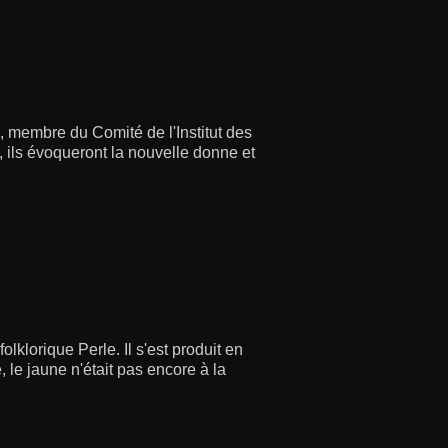
 membre du Comité de l'Institut des
, ils évoqueront la nouvelle donne et
lklorique Perle. Il s'est produit en
le jaune n'était pas encore à la