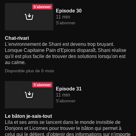
S'abonner
Episode 30
11 min
S'abonner
Chat-rivari
L'environnement de Shani est devenu trop bruyant.
Lorsque Capitaine Pain d'Epices disparaît, Shani réalise
qu'il est plus facile de trouver des solutions lorsqu'on est
au calme.
Disponible plus de 6 mois
S'abonner
Episode 31
11 min
S'abonner
Le bâton je-sais-tout
Lila et ses amis se lancent dans le monde invisible de
Donjons et Licornes pour trouver le bâton qui permet à
celui qui le détient, d'obtenir des informations sur n'importe