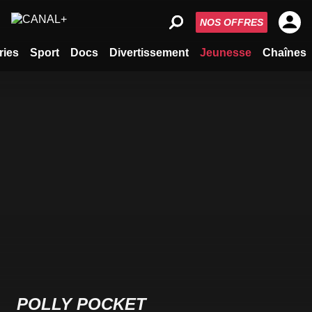
NOS OFFRES
ries
Sport
Docs
Divertissement
Jeunesse
Chaînes
POLLY POCKET