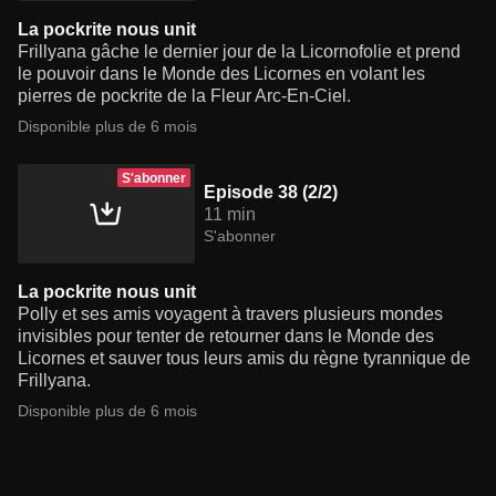
La pockrite nous unit
Frillyana gâche le dernier jour de la Licornofolie et prend
le pouvoir dans le Monde des Licornes en volant les
pierres de pockrite de la Fleur Arc-En-Ciel.
Disponible plus de 6 mois
S'abonner
Episode 38 (2/2)
11 min
S'abonner
La pockrite nous unit
Polly et ses amis voyagent à travers plusieurs mondes
invisibles pour tenter de retourner dans le Monde des
Licornes et sauver tous leurs amis du règne tyrannique de
Frillyana.
Disponible plus de 6 mois