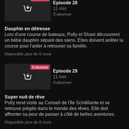
Episode 28
11 min
S'abonner
Dauphin en détresse
Lors d'une course de bateaux, Polly et Shani découvrent
un bébé dauphin séparé des siens. Elles doivent arrêter la
course pour l'aider à retrouver sa famille.
Disponible plus de 6 mois
S'abonner
Episode 29
11 min
S'abonner
Super nuit de rêve
Polly rend visite au Conseil de l'Ile Scintillante et se
retrouve piégée dans le monde des rêves. Elle doit
affronter sa peur de passer à côté de belles aventures.
Disponible plus de 6 mois