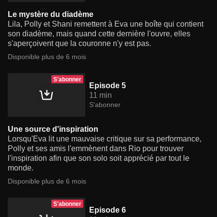
Le mystère du diadème
Lila, Polly et Shani remettent à Eva une boîte qui contient
son diadème, mais quand cette dernière l'ouvre, elles
s'aperçoivent que la couronne n'y est pas.
Disponible plus de 6 mois
S'abonner
Episode 5
11 min
S'abonner
Une source d'inspiration
Lorsqu'Eva lit une mauvaise critique sur sa performance,
Polly et ses amis l'emmènent dans Rio pour trouver
l'inspiration afin que son solo soit apprécié par tout le
monde.
Disponible plus de 6 mois
S'abonner
Episode 6