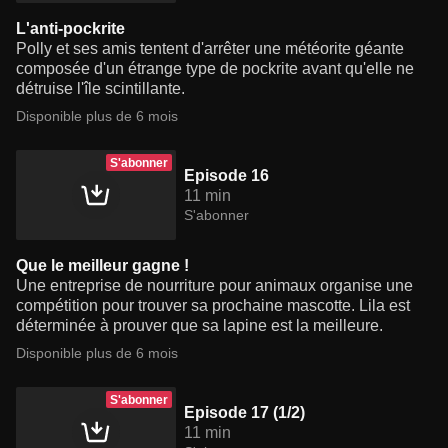
L'anti-pockrite
Polly et ses amis tentent d'arrêter une météorite géante
composée d'un étrange type de pockrite avant qu'elle ne
détruise l'île scintillante.
Disponible plus de 6 mois
S'abonner
Episode 16
11 min
S'abonner
Que le meilleur gagne !
Une entreprise de nourriture pour animaux organise une
compétition pour trouver sa prochaine mascotte. Lila est
déterminée à prouver que sa lapine est la meilleure.
Disponible plus de 6 mois
S'abonner
Episode 17 (1/2)
11 min