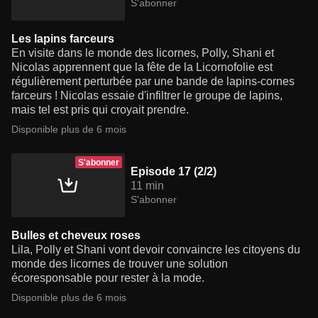
S'abonner
Les lapins farceurs
En visite dans le monde des licornes, Polly, Shani et
Nicolas apprennent que la fête de la Licornofolie est
régulièrement perturbée par une bande de lapins-cornes
farceurs ! Nicolas essaie d'infiltrer le groupe de lapins,
mais tel est pris qui croyait prendre.
Disponible plus de 6 mois
S'abonner
Episode 17 (2/2)
11 min
S'abonner
Bulles et cheveux roses
Lila, Polly et Shani vont devoir convaincre les citoyens du
monde des licornes de trouver une solution
écoresponsable pour rester à la mode.
Disponible plus de 6 mois