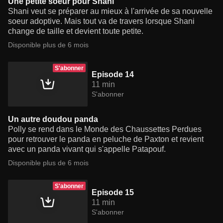
Une petite soeur pour Shani
Shani veut se préparer au mieux à l'arrivée de sa nouvelle
soeur adoptive. Mais tout va de travers lorsque Shani
change de taille et devient toute petite.
Disponible plus de 6 mois
S'abonner
Episode 14
11 min
S'abonner
Un autre doudou panda
Polly se rend dans le Monde des Chaussettes Perdues
pour retrouver le panda en peluche de Paxton et revient
avec un panda vivant qui s'appelle Patapouf.
Disponible plus de 6 mois
S'abonner
Episode 15
11 min
S'abonner