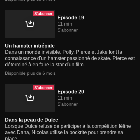
S'abonner
Episode 19
11 min
S'abonner
Un hamster intrépide
Dans un monde invisible, Polly, Pierce et Jake font la
connaissance d'un hamster passionné de skate. Pierce est
déterminé à en faire la star d'un film.
Disponible plus de 6 mois
S'abonner
Episode 20
11 min
S'abonner
Dans la peau de Dulce
Lorsque Dulce refuse de participer à la compétition féline
avec Dana, Nicolas utilise la pockrite pour prendre sa
place.