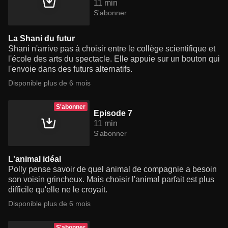
11 min
S'abonner
La Shani du futur
Shani n'arrive pas à choisir entre le collège scientifique et
l'école des arts du spectacle. Elle appuie sur un bouton qui
l'envoie dans des futurs alternatifs.
Disponible plus de 6 mois
S'abonner
Episode 7
11 min
S'abonner
L'animal idéal
Polly pense savoir de quel animal de compagnie a besoin
son voisin grincheux. Mais choisir l'animal parfait est plus
difficile qu'elle ne le croyait.
Disponible plus de 6 mois
S'abonner