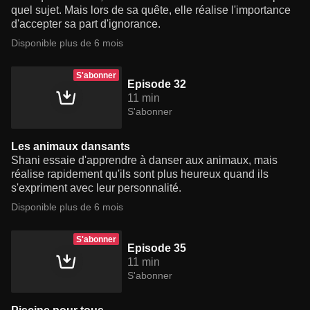
quel sujet. Mais lors de sa quête, elle réalise l'importance
d'accepter sa part d'ignorance.
Disponible plus de 6 mois
S'abonner
Episode 32
11 min
S'abonner
Les animaux dansants
Shani essaie d'apprendre à danser aux animaux, mais
réalise rapidement qu'ils sont plus heureux quand ils
s'expriment avec leur personnalité.
Disponible plus de 6 mois
S'abonner
Episode 35
11 min
S'abonner