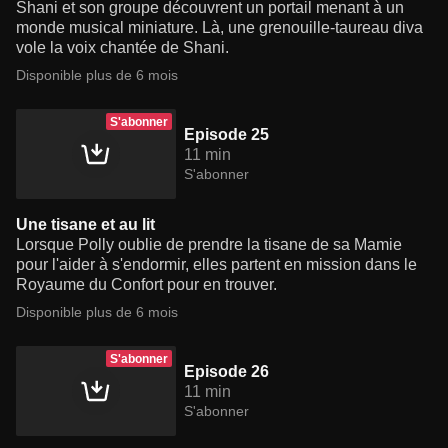
Shani et son groupe découvrent un portail menant à un
monde musical miniature. Là, une grenouille-taureau diva
vole la voix chantée de Shani.
Disponible plus de 6 mois
S'abonner
Episode 25
11 min
S'abonner
Une tisane et au lit
Lorsque Polly oublie de prendre la tisane de sa Mamie
pour l'aider à s'endormir, elles partent en mission dans le
Royaume du Confort pour en trouver.
Disponible plus de 6 mois
S'abonner
Episode 26
11 min
S'abonner