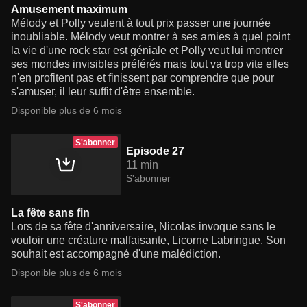
Amusement maximum
Mélody et Polly veulent à tout prix passer une journée
inoubliable. Mélody veut montrer à ses amies à quel point
la vie d'une rock star est géniale et Polly veut lui montrer
ses mondes invisibles préférés mais tout va trop vite elles
n'en profitent pas et finissent par comprendre que pour
s'amuser, il leur suffit d'être ensemble.
Disponible plus de 6 mois
S'abonner
Episode 27
11 min
S'abonner
La fête sans fin
Lors de sa fête d'anniversaire, Nicolas invoque sans le
vouloir une créature malfaisante, Licorne Labringue. Son
souhait est accompagné d'une malédiction.
Disponible plus de 6 mois
S'abonner