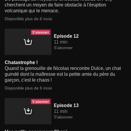
cherchent un moyen de faire obstacle à l'éruption
volcanique qui le menace.
Disponible plus de 6 mois
S'abonner
Episode 12
11 min
S'abonner
Chatastrophe !
Quand la grenouille de Nicolas rencontre Dulce, un chat
guindé dont la maîtresse est la petite amie du père du
garçon, c'est le chaos !
Disponible plus de 6 mois
S'abonner
Episode 13
11 min
S'abonner