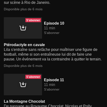
sur scène à Rio de Janeiro.
Disponible plus de 6 mois
S'abonner
Episode 10
11 min
S'abonner
Ptérodactyle en cavale
Lila s'entraîne sans relâche pour maîtriser une figure de
football, même si son entraîneuse lui dit de faire une
pause. Un événement va la contraindre à quitter le terrain.
Disponible plus de 6 mois
S'abonner
Episode 11
11 min
S'abonner
La Montagne Chocolat
De passage au Royaume Chocolat, Nicolas et Polly