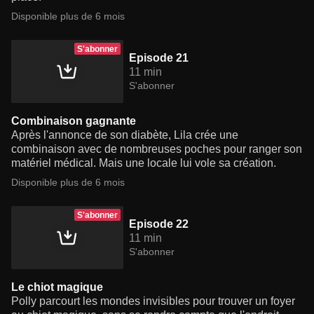
Disponible plus de 6 mois
S'abonner
Episode 21
11 min
S'abonner
Combinaison gagnante
Après l'annonce de son diabète, Lila crée une
combinaison avec de nombreuses poches pour ranger son
matériel médical. Mais une locale lui vole sa création.
Disponible plus de 6 mois
S'abonner
Episode 22
11 min
S'abonner
Le chiot magique
Polly parcourt les mondes invisibles pour trouver un foyer