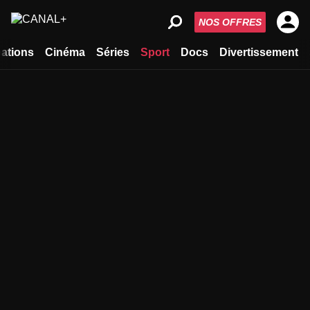
NOS OFFRES
ations
Cinéma
Séries
Sport
Docs
Divertissement