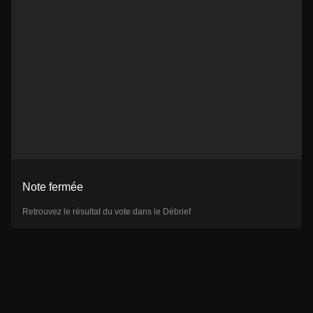
Note fermée
Retrouvez le résultat du vote dans le Débrief