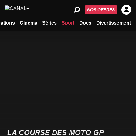
NOS OFFRES
ations
Cinéma
Séries
Sport
Docs
Divertissement
LA COURSE DES MOTO GP