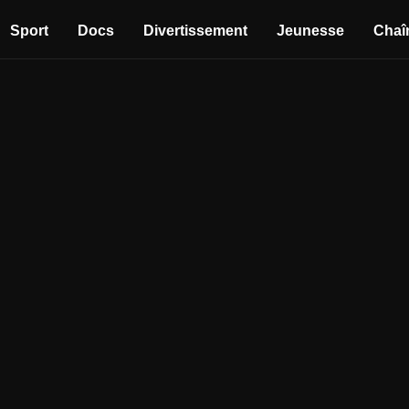
Sport
Docs
Divertissement
Jeunesse
Chaî