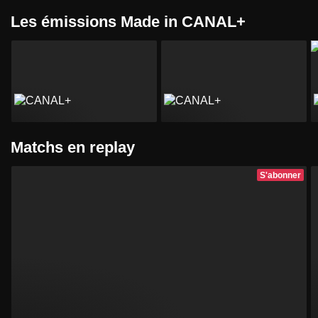
Les émissions Made in CANAL+
Matchs en replay
S'abonner