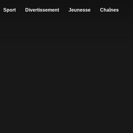
Sport
Divertissement
Jeunesse
Chaînes