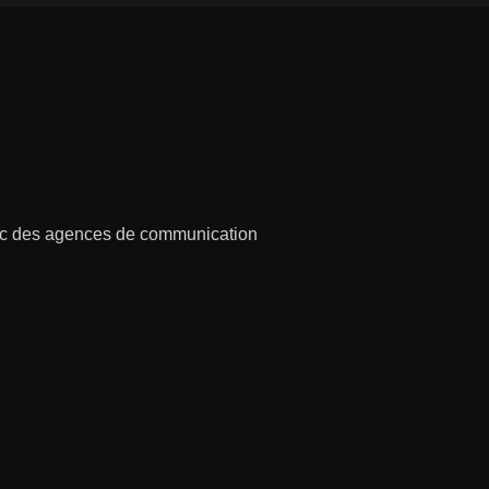
vec des agences de communication