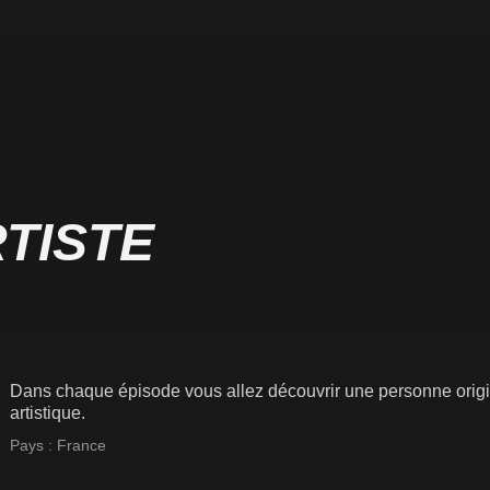
RTISTE
Dans chaque épisode vous allez découvrir une personne origi
artistique.
Pays :
France