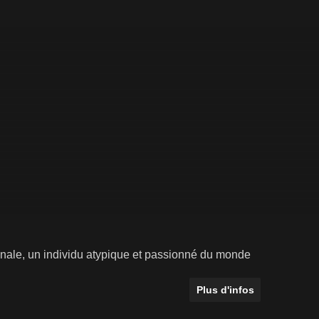
nale, un individu atypique et passionné du monde
Plus d'infos