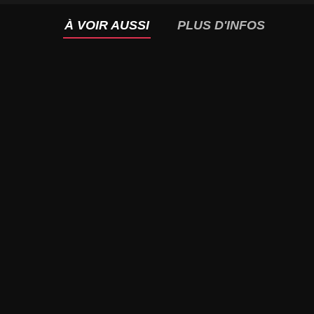
À VOIR AUSSI
PLUS D'INFOS