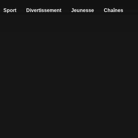
Sport
Divertissement
Jeunesse
Chaînes